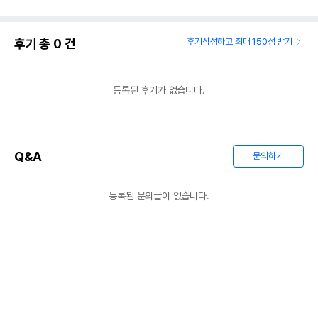
후기 총
0
건
후기작성하고 최대 150점 받기
등록된 후기가 없습니다.
Q&A
문의하기
등록된 문의글이 없습니다.