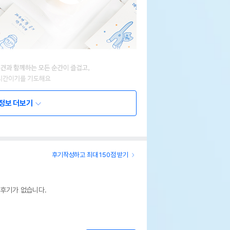
정보 더보기
후기작성하고 최대 150점 받기
 후기가 없습니다.