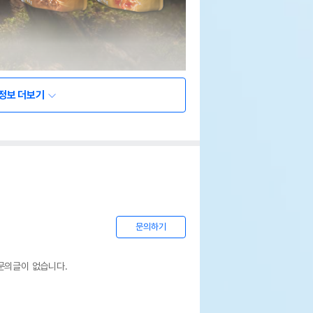
정보 더보기
문의하기
문의글이 없습니다.