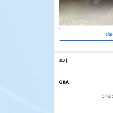
상품
후기
Q&A
등록된 