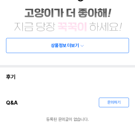
상품정보 더보기
후기
Q&A
문의하기
등록된 문의글이 없습니다.