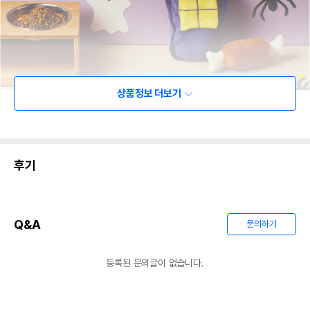
상품정보 더보기
후기
Q&A
문의하기
등록된 문의글이 없습니다.