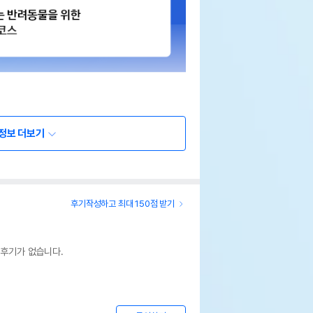
정보 더보기
후기작성하고 최대 150점 받기
 후기가 없습니다.