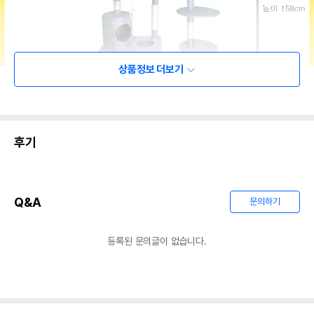
상품정보 더보기
후기
Q&A
문의하기
등록된 문의글이 없습니다.