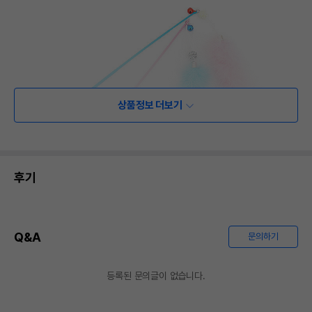
상품정보 더보기
후기
Q&A
문의하기
등록된 문의글이 없습니다.