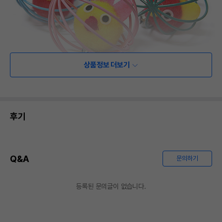
상품정보 더보기
후기
Q&A
문의하기
등록된 문의글이 없습니다.