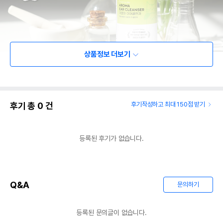
상품정보 더보기
후기 총
0
건
후기작성하고 최대 150점 받기
등록된 후기가 없습니다.
Q&A
문의하기
등록된 문의글이 없습니다.