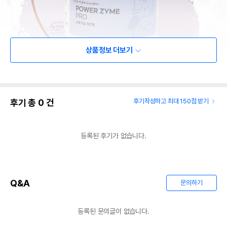
상품정보 더보기
후기 총
0
건
후기작성하고 최대 150점 받기
등록된 후기가 없습니다.
Q&A
문의하기
등록된 문의글이 없습니다.