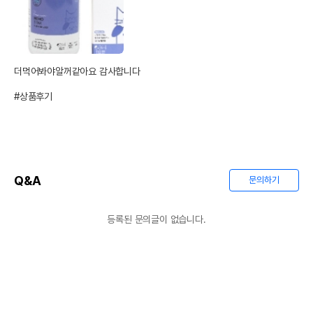
더먹어봐야알꺼같아요 감사합니다 

#상품후기
Q&A
문의하기
등록된 문의글이 없습니다.