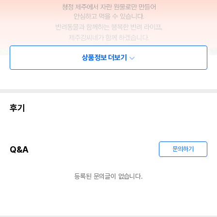
상품정보 더보기
후기
Q&A
문의하기
등록된 문의글이 없습니다.