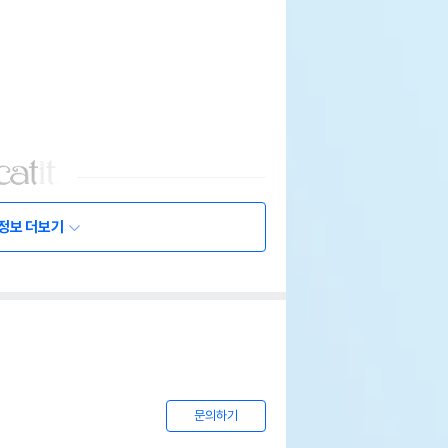
정보 더보기
문의하기