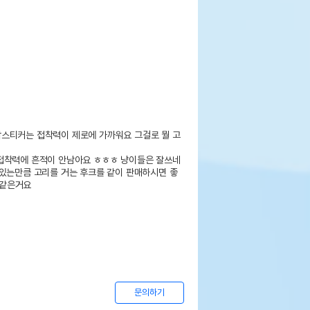
스티커는 접착력이 제로에 가까워요 그걸로 뭘 고
접착력에 흔적이 안남아요 ㅎㅎㅎ 냥이들은 잘쓰네
 있는만큼 고리를 거는 후크를 같이 판매하시면 좋
같은거요

문의하기