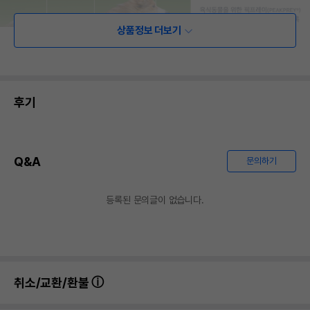
상품정보 더보기
후기
Q&A
문의하기
등록된 문의글이 없습니다.
취소/교환/환불