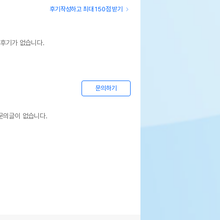
후기작성하고 최대 150점 받기
 후기가 없습니다.
문의하기
문의글이 없습니다.