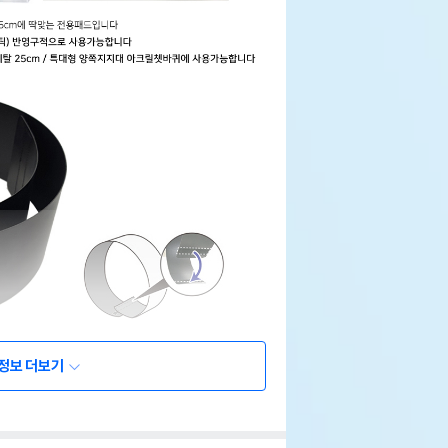
정보 더보기