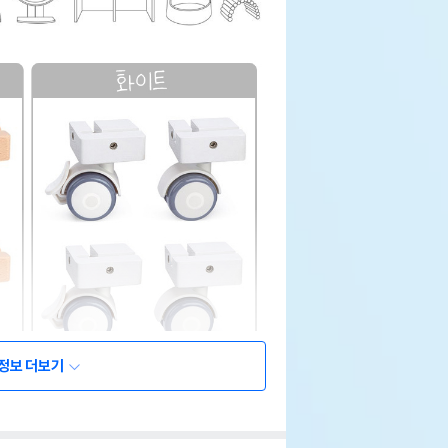
정보 더보기