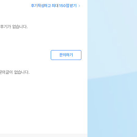
후기작성하고 최대 150점 받기
 후기가 없습니다.
문의하기
문의글이 없습니다.