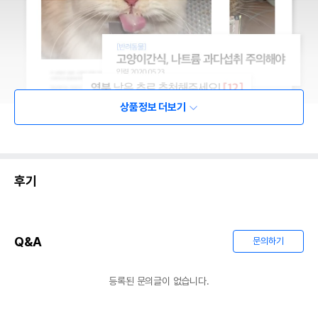
상품정보 더보기
후기
Q&A
문의하기
등록된 문의글이 없습니다.