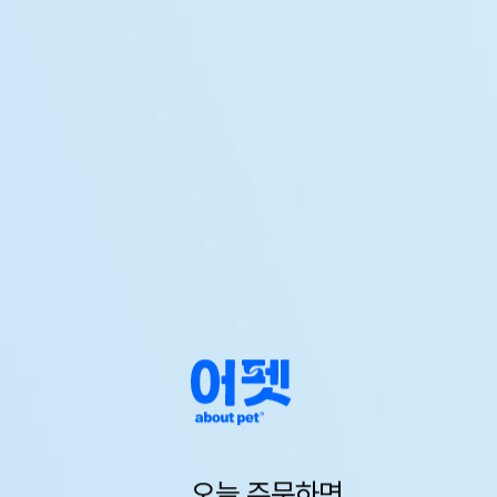
오늘 주문하면