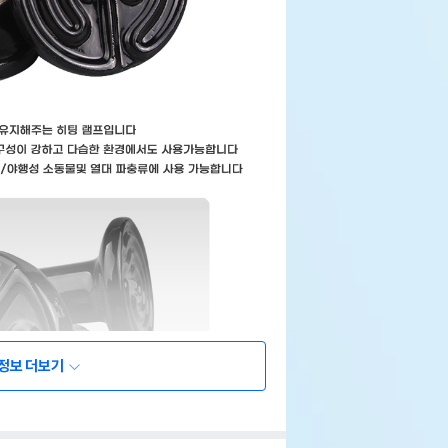
정보 더보기