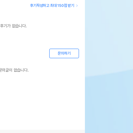
후기작성하고 최대 150점 받기
 후기가 없습니다.
문의하기
문의글이 없습니다.