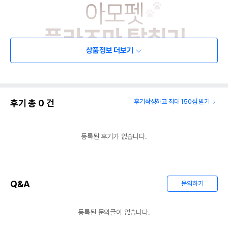
상품정보 더보기
후기 총
0
건
후기작성하고 최대 150점 받기
등록된 후기가 없습니다.
Q&A
문의하기
등록된 문의글이 없습니다.