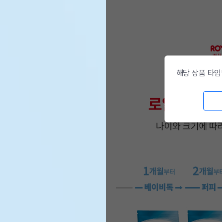
해당 상품 타