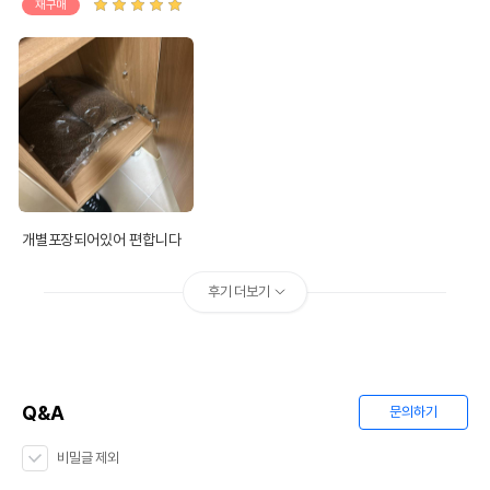
재구매
개별포장되어있어 편합니다
후기 더보기
Q&A
문의하기
비밀글 제외