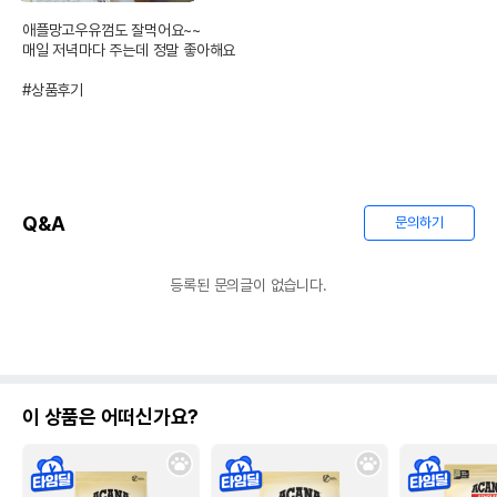
애플망고우유껌도 잘먹어요~~

매일 저녁마다 주는데 정말 좋아해요

#상품후기
Q&A
문의하기
등록된 문의글이 없습니다.
이 상품은 어떠신가요?