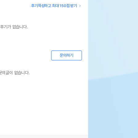
후기작성하고 최대 150점 받기
 후기가 없습니다.
문의하기
문의글이 없습니다.