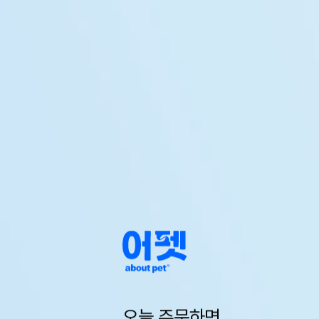
오늘 주문하면