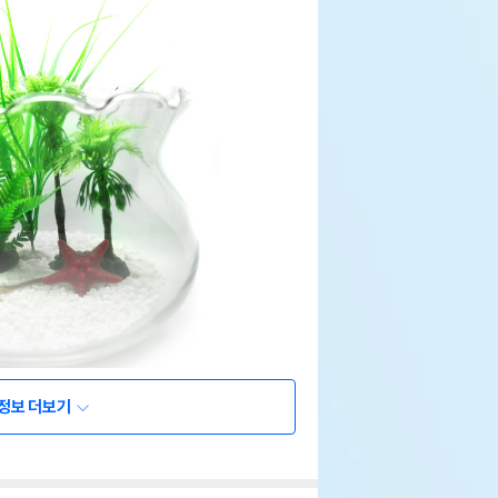
정보 더보기