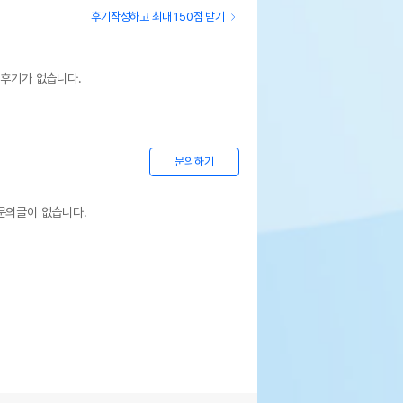
후기작성하고 최대 150점 받기
 후기가 없습니다.
문의하기
문의글이 없습니다.