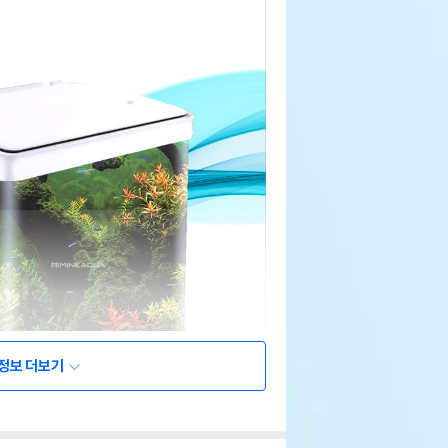
정보 더보기