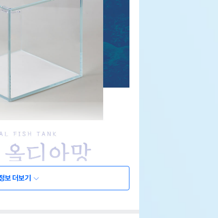
정보 더보기