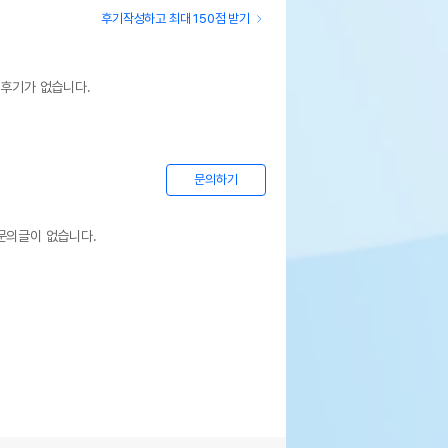
후기작성하고 최대 150점 받기
 후기가 없습니다.
문의하기
문의글이 없습니다.