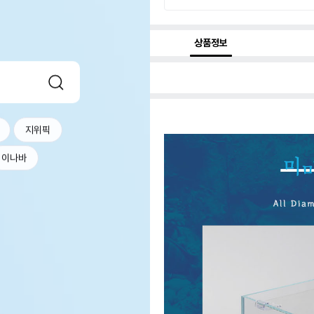
상품정보
지위픽
이나바