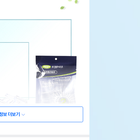
정보 더보기