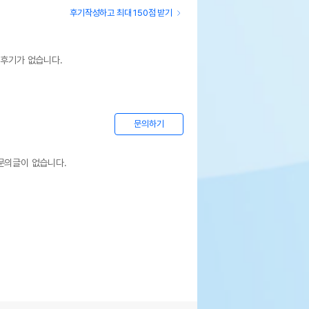
후기작성하고 최대 150점 받기
 후기가 없습니다.
문의하기
문의글이 없습니다.