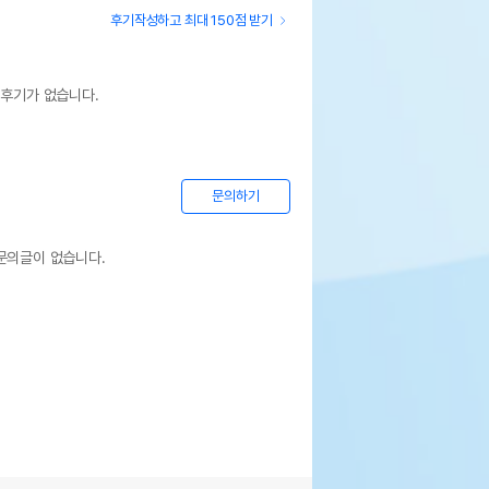
후기작성하고 최대 150점 받기
 후기가 없습니다.
문의하기
문의글이 없습니다.