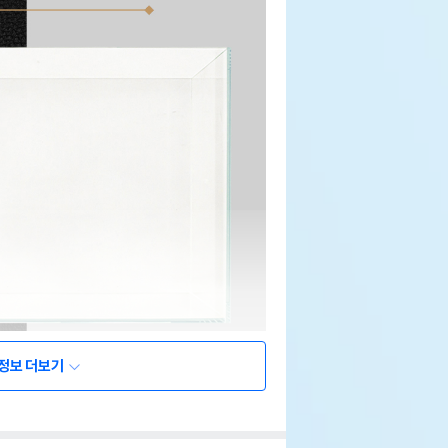
정보 더보기