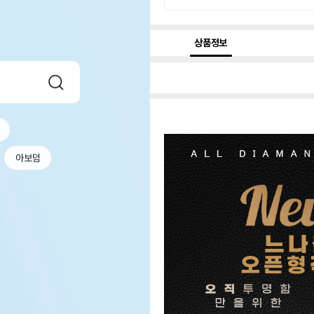
상품정보
아보덤