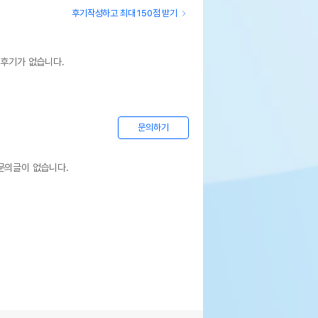
후기작성하고 최대 150점 받기
 후기가 없습니다.
문의하기
문의글이 없습니다.