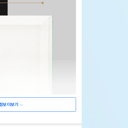
정보 더보기