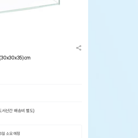
30x30x35)cm
도서산간 배송비 별도)
 5일 소요 예정