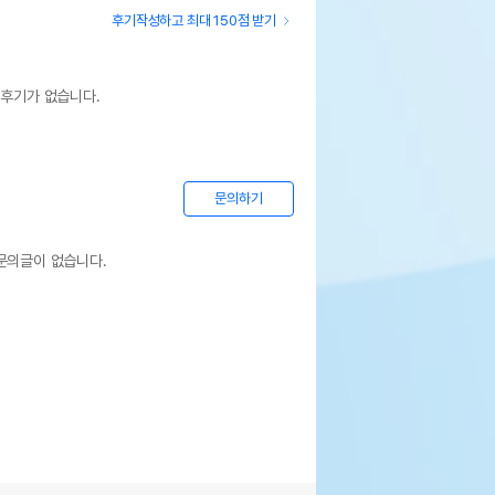
후기작성하고 최대 150점 받기
 후기가 없습니다.
문의하기
문의글이 없습니다.