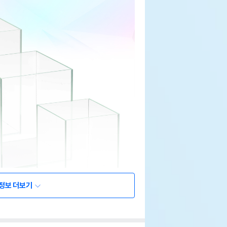
정보 더보기