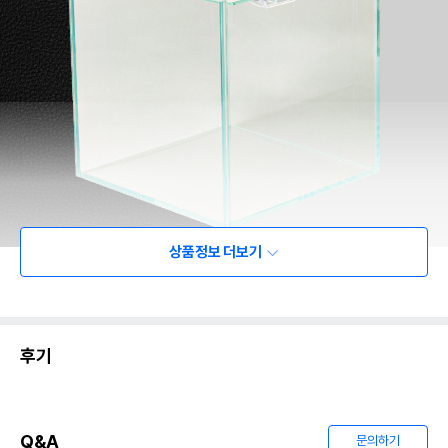
상품정보 더보기
후기
Q&A
문의하기