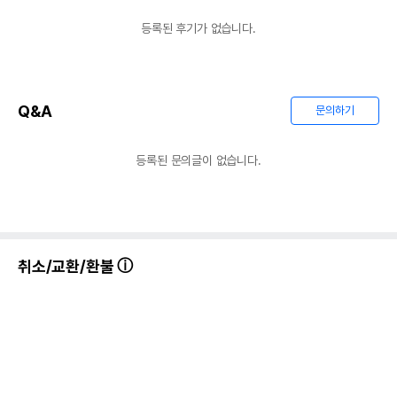
등록된 후기가 없습니다.
Q&A
문의하기
등록된 문의글이 없습니다.
취소/교환/환불