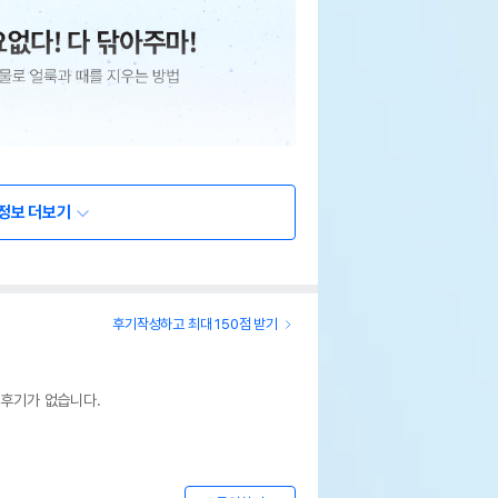
정보 더보기
후기작성하고 최대 150점 받기
 후기가 없습니다.