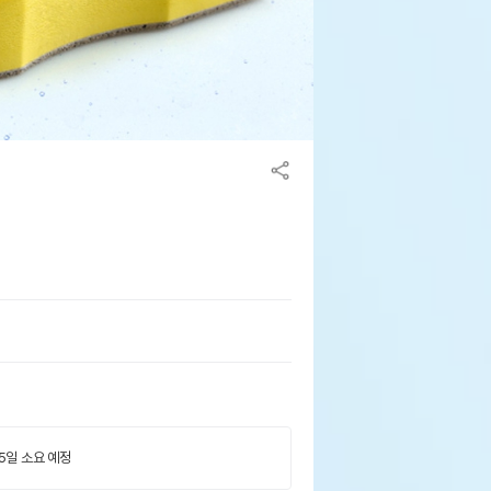
 5일 소요 예정