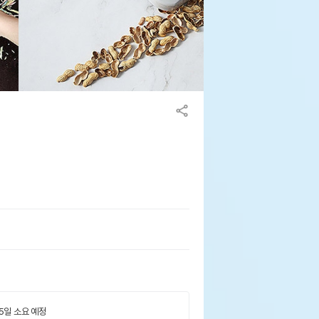
 5일 소요 예정