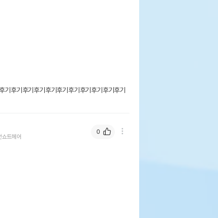
후기후기후기후기후기후기후기후기후기후기후기
0
안쇼트헤어