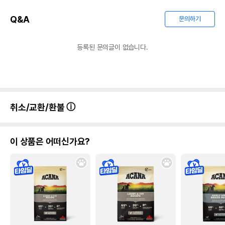
Q&A
문의하기
등록된 문의글이 없습니다.
취소/교환/환불
이 상품은 어떠신가요?