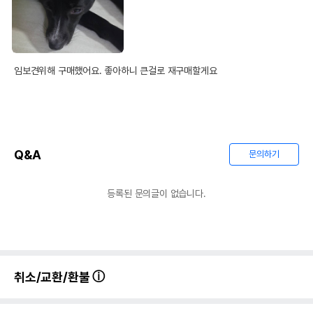
임보견위해 구매했어요. 좋아하니 큰걸로 재구매할게요
Q&A
문의하기
등록된 문의글이 없습니다.
취소/교환/환불