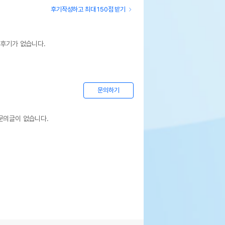
후기작성하고 최대 150점 받기
 후기가 없습니다.
문의하기
문의글이 없습니다.