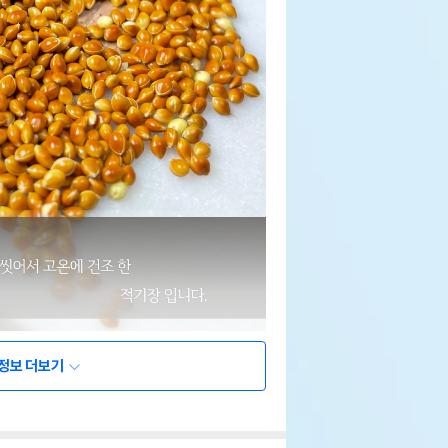
정보 더보기