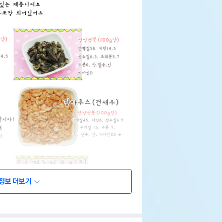
정보 더보기