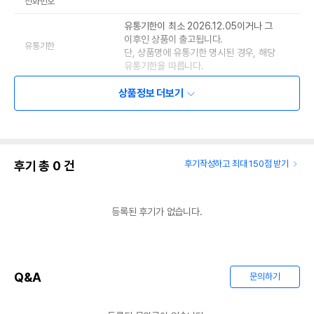
전화번호
유통기한이 최소 2026.12.05이거나 그
이후인 상품이 출고됩니다.
유통기한
단, 상품명에 유통기한 명시된 경우, 해당
유통기한을 따릅니다.
상품정보 더보기
후기 총
0
건
후기작성하고 최대 150점 받기
등록된 후기가 없습니다.
Q&A
문의하기