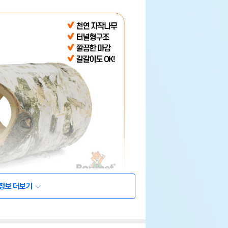
정보 더보기