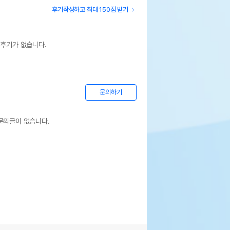
후기작성하고 최대 150점 받기
 후기가 없습니다.
문의하기
문의글이 없습니다.