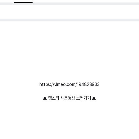
https://vimeo.com/194828933
▲ 햄스터 사용영상 보러가기 ▲