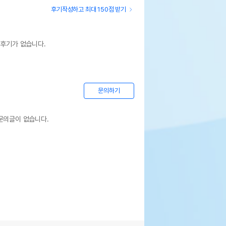
후기작성하고 최대 150점 받기
 후기가 없습니다.
문의하기
문의글이 없습니다.
포흑점작은 돌기등이 있을수 있습니다 #