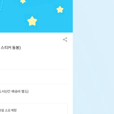
 스티커 동봉)
도서산간 배송비 별도)
 5일 소요 예정