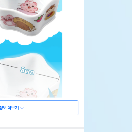
정보 더보기