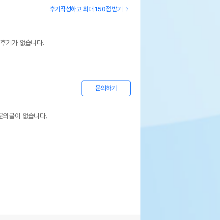
후기작성하고 최대 150점 받기
 후기가 없습니다.
문의하기
문의글이 없습니다.