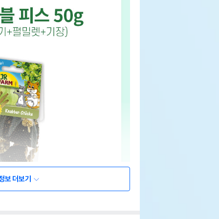
정보 더보기