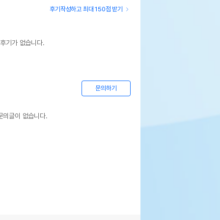
후기작성하고 최대 150점 받기
 후기가 없습니다.
문의하기
문의글이 없습니다.
 파우더 - 새우 (타우린 함유, 스트레스
)
사항없음