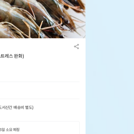
스트레스 완화)
도서산간 배송비 별도)
 5일 소요 예정