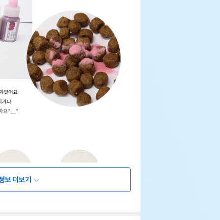
정보 더보기