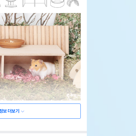
정보 더보기