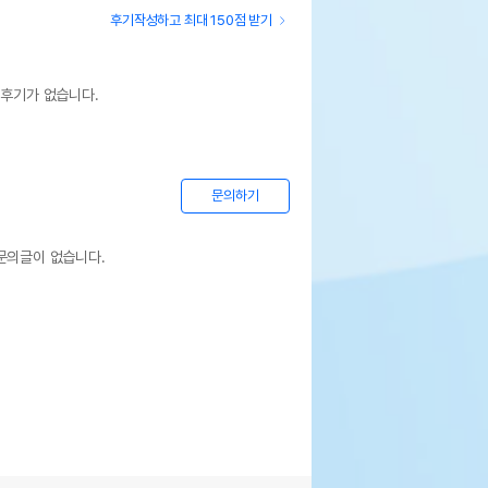
후기작성하고 최대 150점 받기
 후기가 없습니다.
문의하기
문의글이 없습니다.