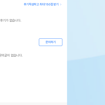
후기작성하고 최대 150점 받기
 후기가 없습니다.
문의하기
문의글이 없습니다.