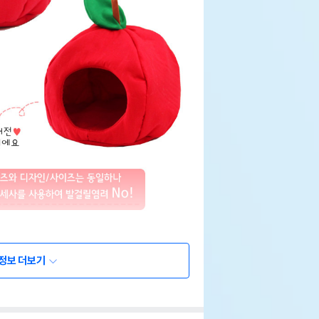
정보 더보기