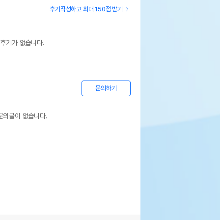
후기작성하고 최대 150점 받기
 후기가 없습니다.
문의하기
문의글이 없습니다.