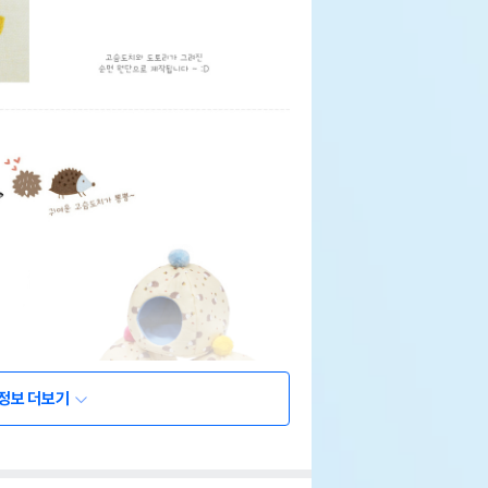
정보 더보기