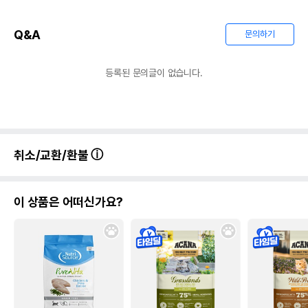
Q&A
문의하기
등록된 문의글이 없습니다.
취소/교환/환불
이 상품은 어떠신가요?