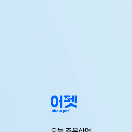
오늘 주문하면