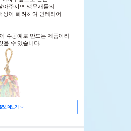
 달아주시면 앵무새들의
색상이 화려하여 인테리어
일이 수공예로 만드는 제품이라
있을 수 있습니다.
정보 더보기