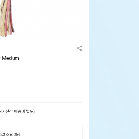
Medium
도서산간 배송비 별도)
 5일 소요 예정