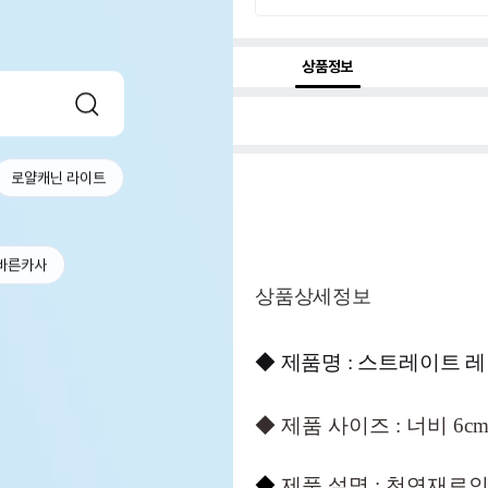
상품정보
로얄캐닌 라이트
바른카사
상품상세정보
◆
제품명 : 스트레이트 레인
◆ 제품 사이즈 : 너비 6cm
◆
제품 설명 : 천연재료