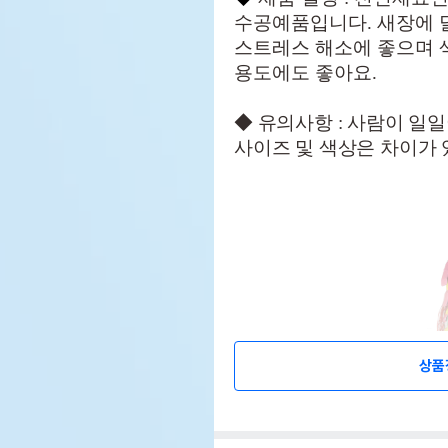
수공예품입니다. 새장에
스트레스 해소에 좋으며 
용도에도 좋아요.
◆ 유의사항 : 사람이 일
사이즈 및 색상은 차이가 
상품